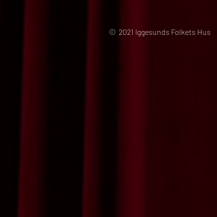
© 2021 Iggesunds Folkets Hus 