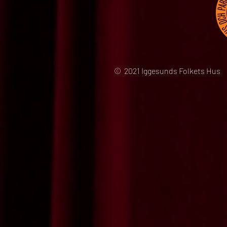
© 2021 Iggesunds Folkets Hus 