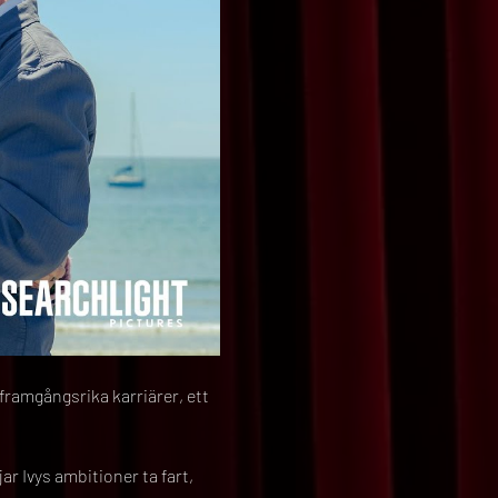
framgångsrika karriärer, ett 
 Ivys ambitioner ta fart, 