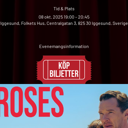
Tid & Plats
08 okt. 2025 19:00 – 20:45
Iggesund, Folkets Hus, Centralgatan 3, 825 30 Iggesund, Sverige
Evenemangsinformation