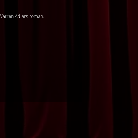
 Warren Adlers roman.