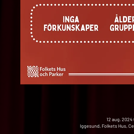
12 aug. 2024 
Iggesund, Folkets Hus, Ce