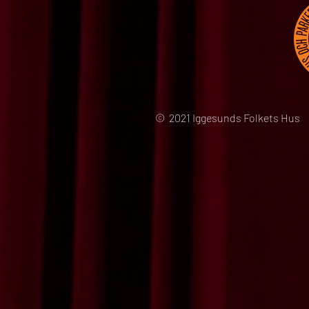
© 2021 Iggesunds Folkets Hus 