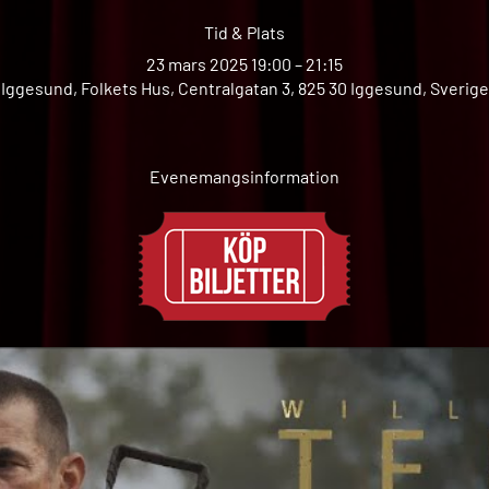
Tid & Plats
23 mars 2025 19:00 – 21:15
Iggesund, Folkets Hus, Centralgatan 3, 825 30 Iggesund, Sverige
Evenemangsinformation