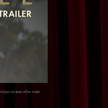
iljen strävar efter makt 