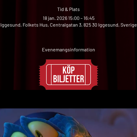
Tid & Plats
18 jan. 2026 15:00 – 16:45
Iggesund, Folkets Hus, Centralgatan 3, 825 30 Iggesund, Sverige
Evenemangsinformation