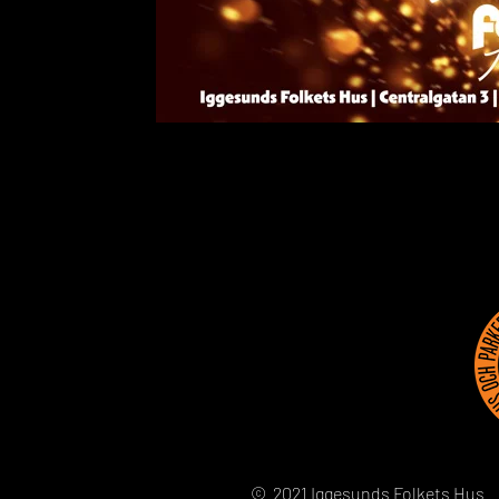
© 2021 Iggesunds Folkets Hus 